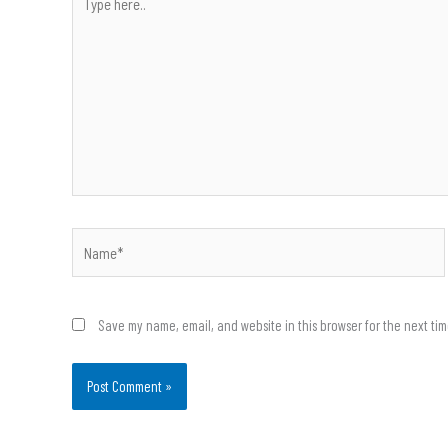
here..
Name*
Save my name, email, and website in this browser for the next ti