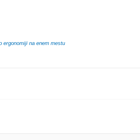
 ergonomiji na enem mestu