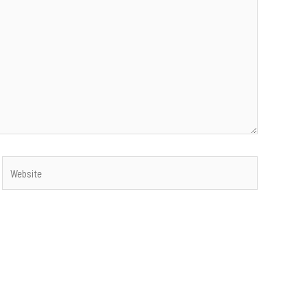
Website